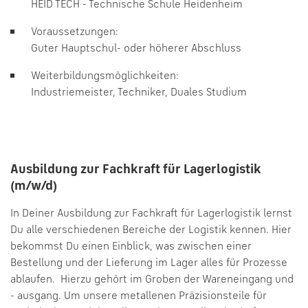
HEID TECH - Technische Schule Heidenheim
Voraussetzungen:
Guter Hauptschul- oder höherer Abschluss
Weiterbildungsmöglichkeiten:
Industriemeister, Techniker, Duales Studium
Ausbildung zur Fachkraft für Lagerlogistik
(m/w/d)
In Deiner Ausbildung zur Fachkraft für Lagerlogistik lernst
Du alle verschiedenen Bereiche der Logistik kennen. Hier
bekommst Du einen Einblick, was zwischen einer
Bestellung und der Lieferung im Lager alles für Prozesse
ablaufen. Hierzu gehört im Groben der Wareneingang und
- ausgang. Um unsere metallenen Präzisionsteile für