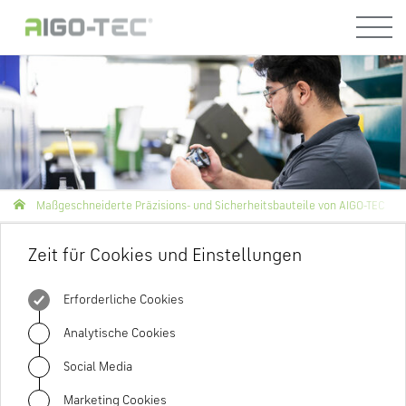
Menü
Maßgeschneiderte Präzisions- und Sicherheitsbauteile von AIGO-TEC
Zeit für Cookies und Einstellungen
Erforderliche Cookies
Analytische Cookies
Social Media
Marketing Cookies