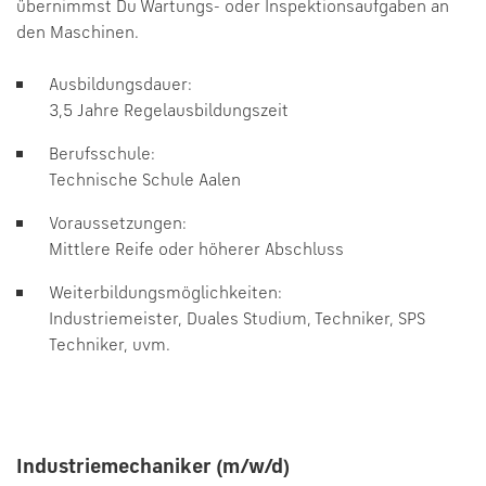
übernimmst Du Wartungs- oder Inspektionsaufgaben an
den Maschinen.
Ausbildungsdauer:
3,5 Jahre Regelausbildungszeit
Berufsschule:
Technische Schule Aalen
Voraussetzungen:
Mittlere Reife oder höherer Abschluss
Weiterbildungsmöglichkeiten:
Industriemeister, Duales Studium, Techniker, SPS
Techniker, uvm.
Industriemechaniker (m/w/d)