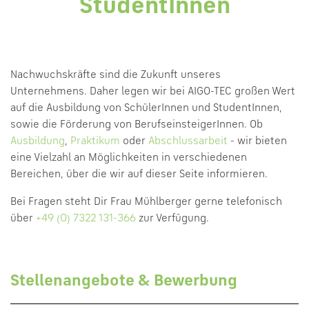
StudentInnen
Nachwuchskräfte sind die Zukunft unseres
Unternehmens. Daher legen wir bei AIGO-TEC großen Wert
auf die Ausbildung von SchülerInnen und StudentInnen,
sowie die Förderung von BerufseinsteigerInnen. Ob
Ausbildung
,
Praktikum
oder
Abschlussarbeit
- wir bieten
eine Vielzahl an Möglichkeiten in verschiedenen
Bereichen, über die wir auf dieser Seite informieren.
Bei Fragen steht Dir Frau Mühlberger gerne telefonisch
über
+49 (0) 7322 131-366
zur Verfügung.
Stellenangebote & Bewerbung