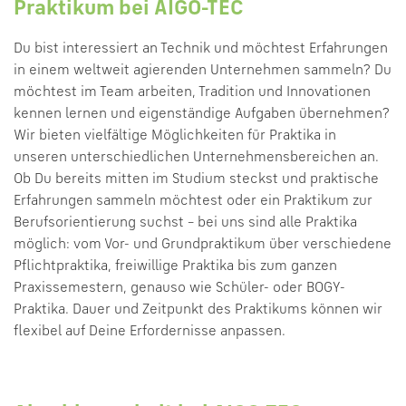
Praktikum bei AIGO-TEC
Du bist interessiert an Technik und möchtest Erfahrungen
in einem weltweit agierenden Unternehmen sammeln? Du
möchtest im Team arbeiten, Tradition und Innovationen
kennen lernen und eigenständige Aufgaben übernehmen?
Wir bieten vielfältige Möglichkeiten für Praktika in
unseren unterschiedlichen Unternehmensbereichen an.
Ob Du bereits mitten im Studium steckst und praktische
Erfahrungen sammeln möchtest oder ein Praktikum zur
Berufsorientierung suchst – bei uns sind alle Praktika
möglich: vom Vor- und Grundpraktikum über verschiedene
Pflichtpraktika, freiwillige Praktika bis zum ganzen
Praxissemestern, genauso wie Schüler- oder BOGY-
Praktika. Dauer und Zeitpunkt des Praktikums können wir
flexibel auf Deine Erfordernisse anpassen.