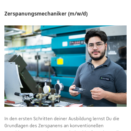
​​​​​​​Zerspanungsmechaniker (m/w/d)
In den ersten Schritten deiner Ausbildung lernst Du die
Grundlagen des Zerspanens an konventionellen