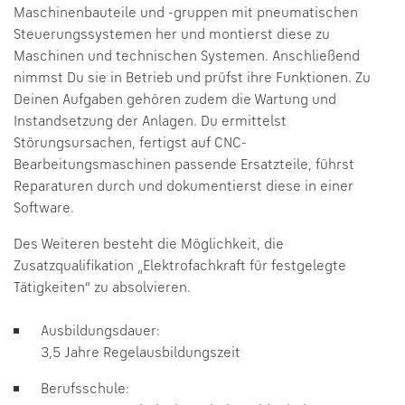
Maschinenbauteile und -gruppen mit pneumatischen
Steuerungssystemen her und montierst diese zu
Maschinen und technischen Systemen. Anschließend
nimmst Du sie in Betrieb und prüfst ihre Funktionen. Zu
Deinen Aufgaben gehören zudem die Wartung und
Instandsetzung der Anlagen. Du ermittelst
Störungsursachen, fertigst auf CNC-
Bearbeitungsmaschinen passende Ersatzteile, führst
Reparaturen durch und dokumentierst diese in einer
Software.
Des Weiteren besteht die Möglichkeit, die
Zusatzqualifikation „Elektrofachkraft für festgelegte
Tätigkeiten“ zu absolvieren.
Ausbildungsdauer:
3,5 Jahre Regelausbildungszeit
Berufsschule: