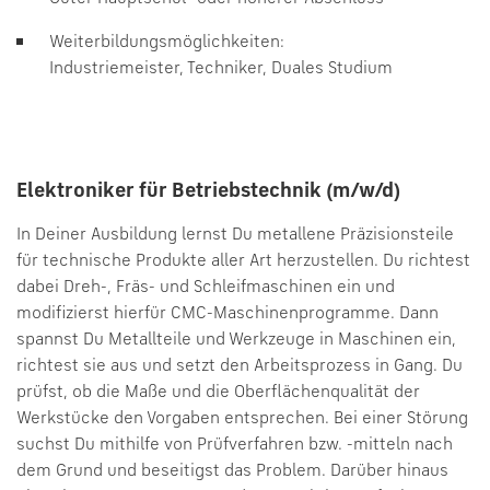
Weiterbildungsmöglichkeiten:
Industriemeister, Techniker, Duales Studium
Elektroniker für Betriebstechnik (m/w/d)
In Deiner Ausbildung lernst Du metallene Präzisionsteile
für technische Produkte aller Art herzustellen. Du richtest
dabei Dreh-, Fräs- und Schleifmaschinen ein und
modifizierst hierfür CMC-Maschinenprogramme. Dann
spannst Du Metallteile und Werkzeuge in Maschinen ein,
richtest sie aus und setzt den Arbeitsprozess in Gang. Du
prüfst, ob die Maße und die Oberflächenqualität der
Werkstücke den Vorgaben entsprechen. Bei einer Störung
suchst Du mithilfe von Prüfverfahren bzw. -mitteln nach
dem Grund und beseitigst das Problem. Darüber hinaus