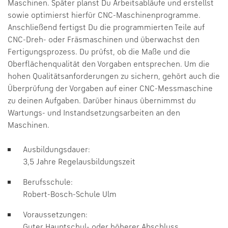
Maschinen. Später planst Du Arbeitsabläufe und erstellst
sowie optimierst hierfür CNC-Maschinenprogramme.
Anschließend fertigst Du die programmierten Teile auf
CNC-Dreh- oder Fräsmaschinen und überwachst den
Fertigungsprozess. Du prüfst, ob die Maße und die
Oberflächenqualität den Vorgaben entsprechen. Um die
hohen Qualitätsanforderungen zu sichern, gehört auch die
Überprüfung der Vorgaben auf einer CNC-Messmaschine
zu deinen Aufgaben. Darüber hinaus übernimmst du
Wartungs- und Instandsetzungsarbeiten an den
Maschinen.
Ausbildungsdauer:
3,5 Jahre Regelausbildungszeit
Berufsschule:
Robert-Bosch-Schule Ulm
Voraussetzungen:
Guter Hauptschul- oder höherer Abschluss