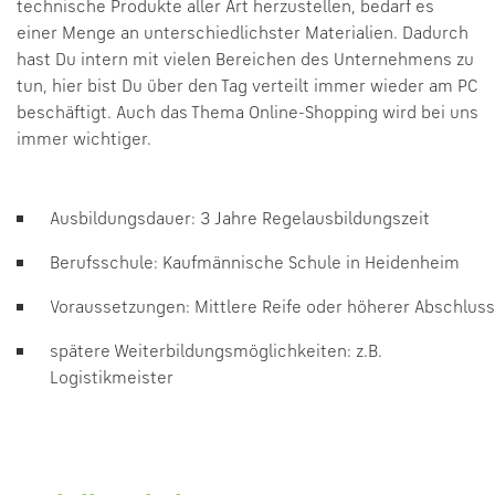
technische Produkte aller Art herzustellen, bedarf es
einer Menge an unterschiedlichster Materialien. Dadurch
hast Du intern mit vielen Bereichen des Unternehmens zu
tun, hier bist Du über den Tag verteilt immer wieder am PC
beschäftigt. Auch das Thema Online-Shopping wird bei uns
immer wichtiger.
Ausbildungsdauer: 3 Jahre Regelausbildungszeit
Berufsschule: Kaufmännische Schule in Heidenheim
Voraussetzungen: Mittlere Reife oder höherer Abschluss
spätere Weiterbildungsmöglichkeiten: z.B.
Logistikmeister