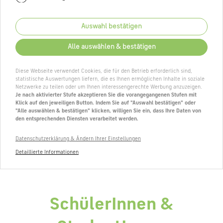
Auswahl bestätigen
Alle auswählen & bestätigen
Diese Webseite verwendet Cookies, die für den Betrieb erforderlich sind,
statistische Auswertungen liefern, die es Ihnen ermöglichen Inhalte in soziale
Netzwerke zu teilen oder um Ihnen interessengerechte Werbung anzuzeigen.
Je nach aktivierter Stufe akzeptieren Sie die vorangegangenen Stufen mit
Klick auf den jeweiligen Button. Indem Sie auf "Auswahl bestätigen" oder
"Alle auswählen & bestätigen" klicken, willigen Sie ein, dass Ihre Daten von
den entsprechenden Diensten verarbeitet werden.
Datenschutzerklärung & Ändern Ihrer Einstellungen
Detaillierte Informationen
SchülerInnen &