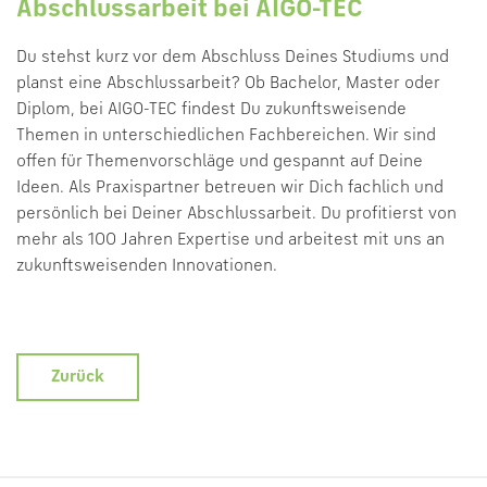
Abschlussarbeit bei AIGO-TEC
Du stehst kurz vor dem Abschluss Deines Studiums und
planst eine Abschlussarbeit? Ob Bachelor, Master oder
Diplom, bei AIGO-TEC findest Du zukunftsweisende
Themen in unterschiedlichen Fachbereichen. Wir sind
offen für Themenvorschläge und gespannt auf Deine
Ideen. Als Praxispartner betreuen wir Dich fachlich und
persönlich bei Deiner Abschlussarbeit. Du profitierst von
mehr als 100 Jahren Expertise und arbeitest mit uns an
zukunftsweisenden Innovationen.
Zurück