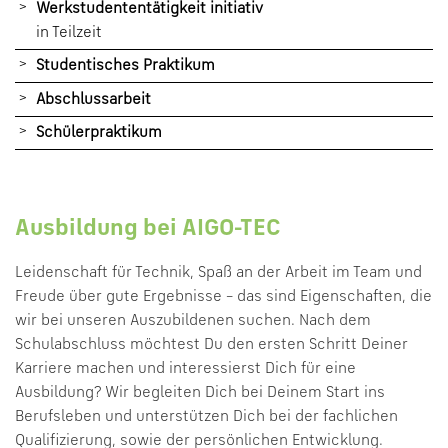
Werkstudententätigkeit initiativ
in Teilzeit
Studentisches Praktikum
Abschlussarbeit
Schülerpraktikum
Ausbildung bei AIGO-TEC
Leidenschaft für Technik, Spaß an der Arbeit im Team und
Freude über gute Ergebnisse – das sind Eigenschaften, die
wir bei unseren Auszubildenen suchen. Nach dem
Schulabschluss möchtest Du den ersten Schritt Deiner
Karriere machen und interessierst Dich für eine
Ausbildung? Wir begleiten Dich bei Deinem Start ins
Berufsleben und unterstützen Dich bei der fachlichen
Qualifizierung, sowie der persönlichen Entwicklung.