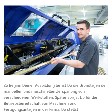
Zu Beginn Deiner Ausbildung lernst Du die Grundlagen der
manuellen und maschinellen Zerspanung von
verschiedenen Werkstoffen. Später sorgst Du für die
Betriebsbereitschaft von Maschinen und
Fertigungsanlagen in der Firma. Du stellst