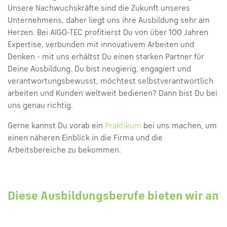
Unsere Nachwuchskräfte sind die Zukunft unseres
Unternehmens, daher liegt uns ihre Ausbildung sehr am
Herzen. Bei AIGO-TEC profitierst Du von über 100 Jahren
Expertise, verbunden mit innovativem Arbeiten und
Denken - mit uns erhältst Du einen starken Partner für
Deine Ausbildung. Du bist neugierig, engagiert und
verantwortungsbewusst, möchtest selbstverantwortlich
arbeiten und Kunden weltweit bedienen? Dann bist Du bei
uns genau richtig.
Gerne kannst Du vorab ein
Praktikum
bei uns machen, um
einen näheren Einblick in die Firma und die
Arbeitsbereiche zu bekommen.
Diese Ausbildungsberufe bieten wir an