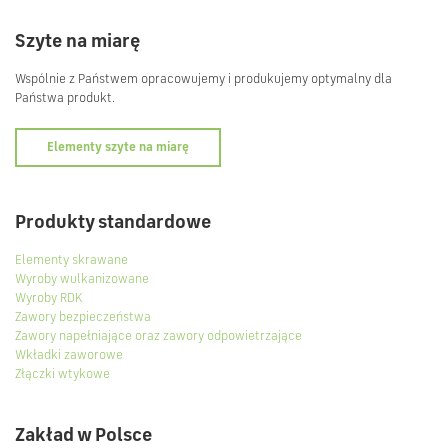
Szyte na miarę
Wspólnie z Państwem opracowujemy i produkujemy optymalny dla
Państwa produkt.
Elementy szyte na miarę
Produkty standardowe
Elementy skrawane
Wyroby wulkanizowane
Wyroby RDK
Zawory bezpieczeństwa
Zawory napełniające oraz zawory odpowietrzające
Wkładki zaworowe
Złączki wtykowe
Zakład w Polsce