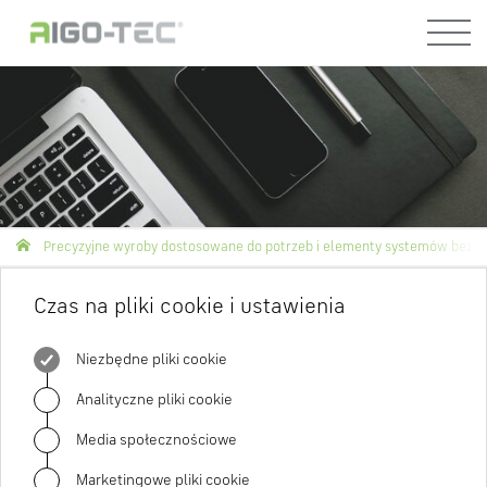
Menü
Precyzyjne wyroby dostosowane do potrzeb i elementy systemów bezp
Czas na pliki cookie i ustawienia
Niezbędne pliki cookie
Analityczne pliki cookie
Media społecznościowe
Marketingowe pliki cookie